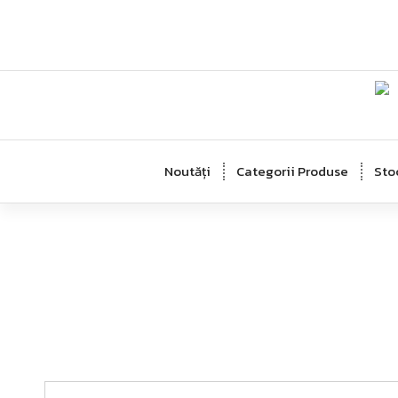
Noutăți
Categorii Produse
Sto
Oferte